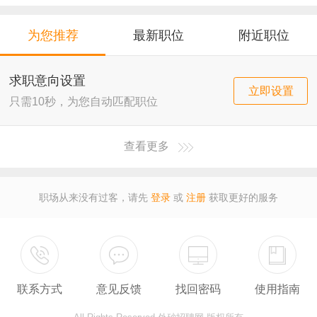
导购
店员
厨师
为您推荐
最新职位
附近职位
求职意向设置
立即设置
只需10秒，为您自动匹配职位
查看更多
职场从来没有过客，请先
登录
或
注册
获取更好的服务
联系方式
意见反馈
找回密码
使用指南