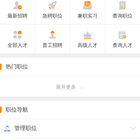
2022年元旦放假安排
2021汕头招聘网雄鹰网国庆放假通知
最新招聘
急聘职位
兼职实习
查询职位
雄鹰汕头招聘网2026年春节放假通知
雄鹰招聘网2024中秋节假期工作安排：
全部人才
普工招聘
高级人才
查询人才
热门职位
展开更多
职位导航
管理职位